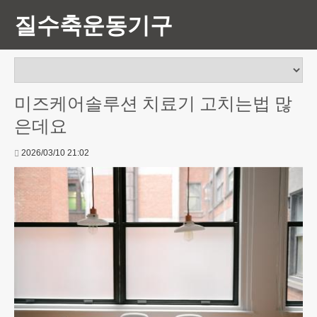
질수축운동기구
미즈케어솔루션 치료기 고치는법 많
은데요
2026/03/10 21:02